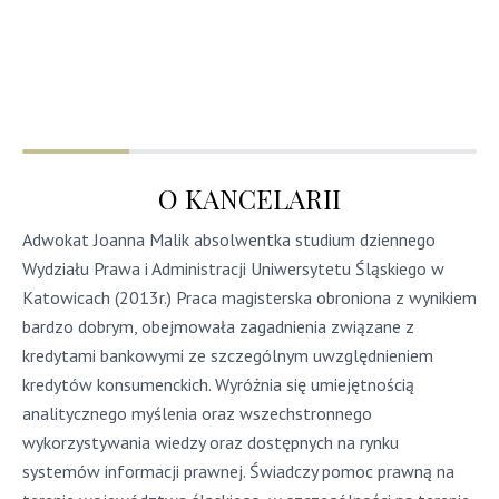
O
KANCELARII
Adwokat Joanna Malik
absolwentka studium dziennego
Wydziału Prawa i Administracji Uniwersytetu Śląskiego w
Katowicach (2013r.) Praca magisterska obroniona z wynikiem
bardzo dobrym, obejmowała zagadnienia związane z
kredytami bankowymi ze szczególnym uwzględnieniem
kredytów konsumenckich. Wyróżnia się umiejętnością
analitycznego myślenia oraz wszechstronnego
wykorzystywania wiedzy oraz dostępnych na rynku
systemów informacji prawnej. Świadczy pomoc prawną na