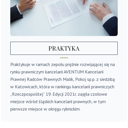
PRAKTYKA
Praktykuje w ramach zepołu prężnie rozwijającej się na
rynku prawniczym kancelarii AVENTUM Kancelarii
Prawnej Radców Prawnych Malik, Pokoj sp.p. z siedzibą
w Katowicach, która w rankingu kancelarii prawniczych
„Rzeczpospolitej” 19. Edycji 2021r. zajęła czołowe
miejsce wśród śląskich kancelarii prawnych, w tym
pierwsze miejsce w okręgu rybnickim.