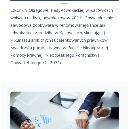
Członkini Okręgowej Rady Adwokackiej w Katowicach
wpisana na listę adwokatów w 2017r. Doświadczenie
zawodowe zdobywała w renomowanej kancelarii
adwokackiej z siedzibą w Katowicach, skupiającej
kilkunastu ambitnych i utalentowanych prawników.
Świadczyła pomoc prawną w Punkcie Nieodpłatnej
Pomocy Prawnej i Nieodpłatnego Poradnictwa
Obywatelskiego. Od 2021r.